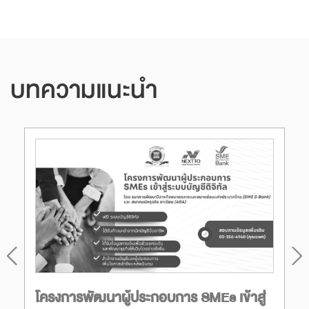
บทความแนะนำ
โครงการพัฒนาผู้ประกอบการ SMEs เข้าสู่