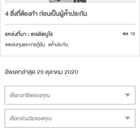
4 สิ่งที่ต้องทำ ก่อนเป็นผู้ค้ำประกัน
แหล่งที่มา :
เครดิตบูโร
18
#แหล่งทุนและการกู้ยืม
#ค้ำประกัน
อัพเดทล่าสุด 29 ตุลาคม 2020