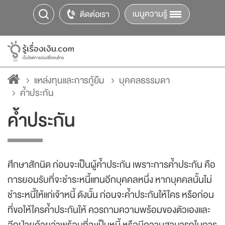
เมนูความรู้
ติดต่อเรา
แหล่งทุนและการกู้ยืม
บุคคลธรรมดา
ค้ำประกัน
ค้ำประกัน
ศึกษาสักนิด ก่อนจะเป็นผู้ค้ำประกัน เพราะการค้ำประกัน คือ
การยอมรับที่จะชำระหนี้แทนอีกบุคคลหนึ่ง หากบุคคลนั้นไม่
ชำระหนี้ให้แก่เจ้าหนี้ ดังนั้น ก่อนจะค้ำประกันให้ใคร หรือก่อน
ที่ขอให้ใครค้ำประกันให้ ควรถามความพร้อมของตัวเองและ