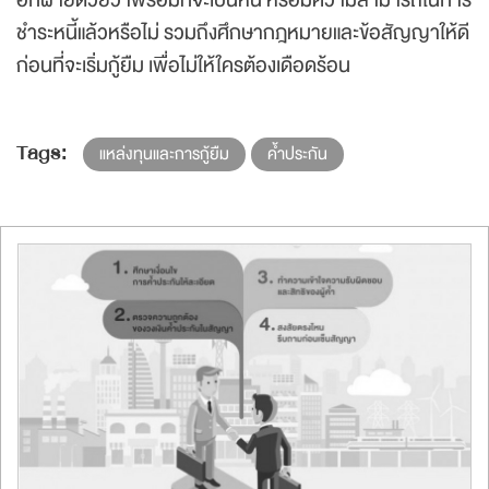
อีกฝ่ายด้วยว่าพร้อมที่จะเป็นหนี้ หรือมีความสามารถในการ
ชำระหนี้แล้วหรือไม่ รวมถึงศึกษากฎหมายและข้อสัญญาให้ดี
ก่อนที่จะเริ่มกู้ยืม เพื่อไม่ให้ใครต้องเดือดร้อน
Tags:
แหล่งทุนและการกู้ยืม
ค้ำประกัน