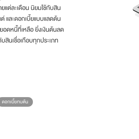
ายแต่ละเดือน นิยมใช้กับสิน
รถยนต์ และดอกเบี้ยแบบแลดต้น
หนี้ที่เหลือ ยิ่งเงินต้นลด
กับสินเชื่อเกือบทุกประเภท
ดอกเบี้ยทบต้น