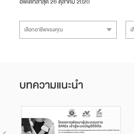
อัพเดทล่าสุด 26 ตุลาคม 2020
บทความแนะนำ