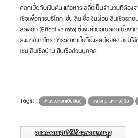
ดอกเบี้ยกับเงินต้น แล้วหารเฉลี่ยเป็นจำนวนที่ต้องจ่
เชื่อเพื่อการบริโภค เช่น สินเชื่อเงินผ่อน สินเชื่อ
ลดดอก (Effective rate) ซึ่งจะคำนวณดอกเบี้ยจากยอด
ลงมากเท่าไหร่ ภาระดอกเบี้ยก็ยิ่งลดน้อยลง นิยมใช้
เช่น สินเชื่อบ้าน สินเชื่อส่วนบุคคล
Tags:
คำนวณดอกเบี้ยเงินกู้
แหล่งทุนและการกู้ยืม