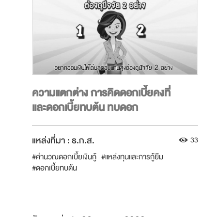
ความแตกต่าง การคิดดอกเบี้ยคงที่
และดอกเบี้ยทบต้น ทบดอก
แหล่งที่มา :
ธ.ก.ส.
33
#คำนวณดอกเบี้ยเงินกู้
#แหล่งทุนและการกู้ยืม
#ดอกเบี้ยทบต้น