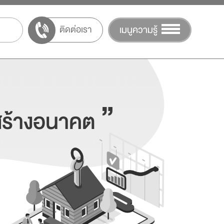
ติดต่อเรา
เมนูความรู้
”
นสร้างอนาคต