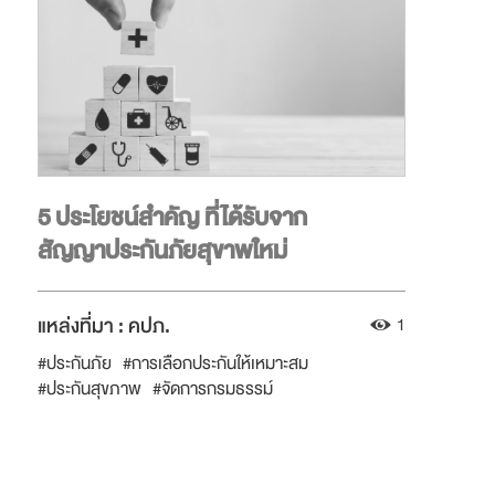
5 ประโยชน์สำคัญ ที่ได้รับจาก
สัญญาประกันภัยสุขาพใหม่
แหล่งที่มา :
คปภ.
1
#ประกันภัย
#การเลือกประกันให้เหมาะสม
#ประกันสุขภาพ
#จัดการกรมธรรม์