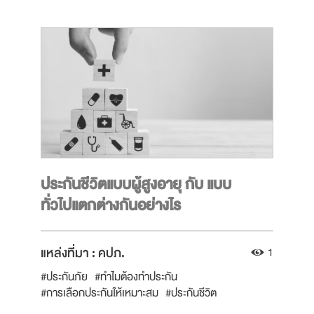
ประกันชีวิตแบบผู้สูงอายุ กับ แบบ
ทั่วไปแตกต่างกันอย่างไร
แหล่งที่มา :
คปภ.
1
#ประกันภัย
#ทำไมต้องทำประกัน
#การเลือกประกันให้เหมาะสม
#ประกันชีวิต
#จัดการกรมธรรม์