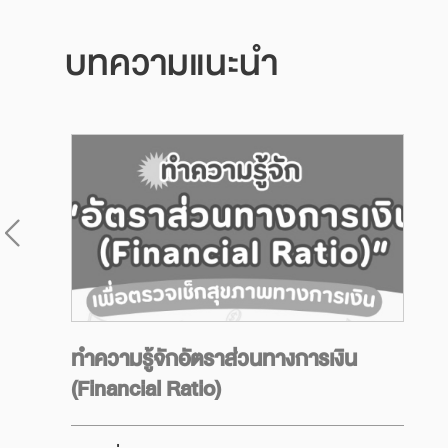
บทความแนะนำ
ทำความรู้จักอัตราส่วนทางการเงิน
(Financial Ratio)