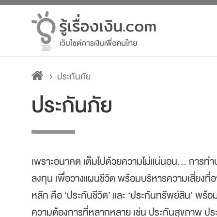
ประกันภัย
ประกันภัย
เพราะอนาคต เต็มไปด้วยความไม่แน่นอน... การทำป
ลงทุน เพื่อวางแผนชีวิต พร้อมบริหารความเสี่ยงที่อาจ
หลัก คือ ‘ประกันชีวิต’ และ ‘ประกันทรัพย์สิน’ พร้อม
ความต้องการที่หลากหลาย เช่น ประกันสุขภาพ ป