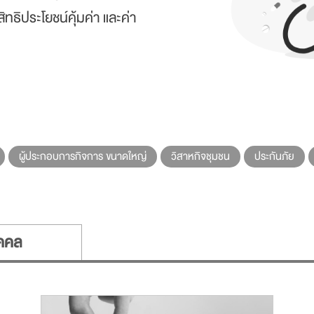
ธิประโยชน์คุ้มค่า และค่า
ผู้ประกอบการกิจการ ขนาดใหญ่
วิสาหกิจชุมชน
ประกันภัย
ุคคล