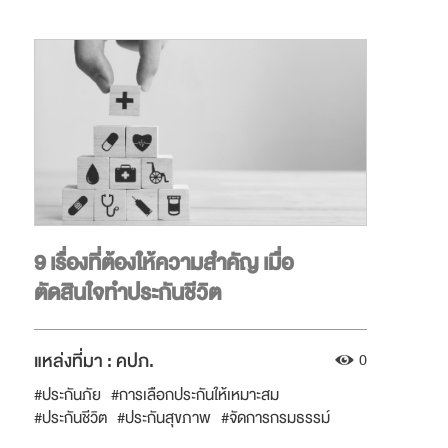
9 เรื่องที่ต้องให้ความสำคัญ เมื่อ
ตัดสินใจทำประกันชีวิต
แหล่งที่มา :
คปภ.
0
#ประกันภัย
#การเลือกประกันให้เหมาะสม
#ประกันชีวิต
#ประกันสุขภาพ
#จัดการกรมธรรม์