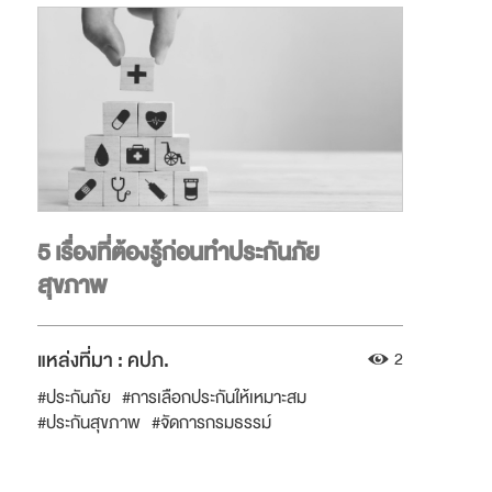
5 เรื่องที่ต้องรู้ก่อนทำประกันภัย
สุขภาพ
แหล่งที่มา :
คปภ.
2
#ประกันภัย
#การเลือกประกันให้เหมาะสม
#ประกันสุขภาพ
#จัดการกรมธรรม์