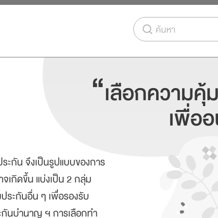
ค้นหา
“
เลือกความคุ้
เพื่อ
ระกัน จึงเป็นรูปแบบของการ
เกิดขึ้น แบ่งเป็น 2 กลุ่ม
ประกันอื่น ๆ เพื่อรองรับ
ระกันบำนาญ ฯ การเลือกทำ