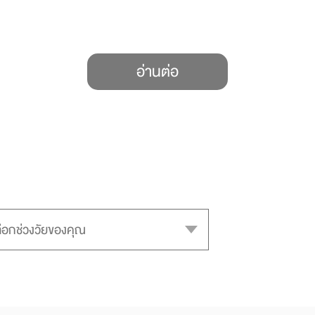
อ่านต่อ