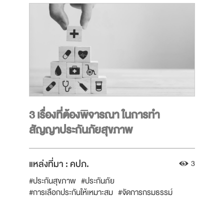
3 เรื่องที่ต้องพิจารณา ในการทำ
สัญญาประกันภัยสุขภาพ
แหล่งที่มา :
คปภ.
3
#ประกันสุขภาพ
#ประกันภัย
#การเลือกประกันให้เหมาะสม
#จัดการกรมธรรม์