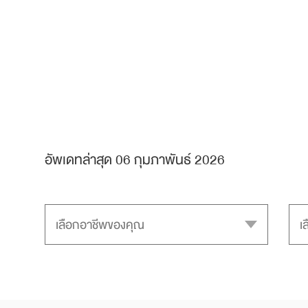
อัพเดทล่าสุด 06 กุมภาพันธ์ 2026