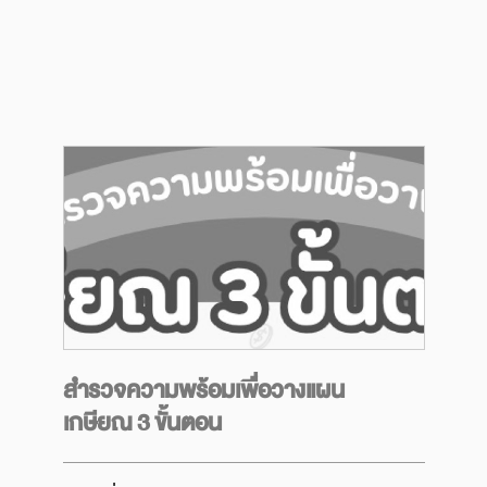
Next
สำรวจความพร้อมเพื่อวางแผน
เกษียณ 3 ขั้นตอน