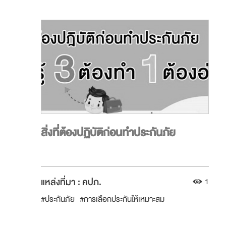
สิ่งที่ต้องปฏิบัติก่อนทำประกันภัย
แหล่งที่มา :
คปภ.
1
#ประกันภัย
#การเลือกประกันให้เหมาะสม