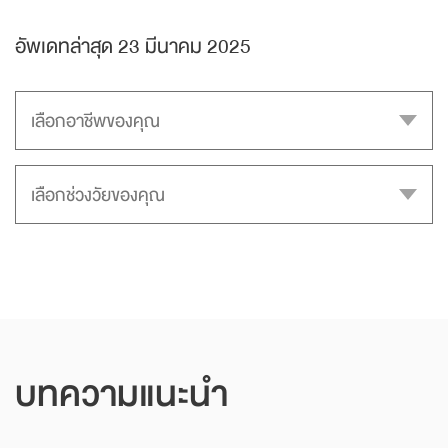
อัพเดทล่าสุด 23 มีนาคม 2025
บทความแนะนำ