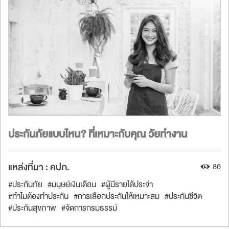
ประกันภัยแบบไหน? ที่เหมาะกับคุณ วัยทำงาน
แหล่งที่มา :
คปภ.
86
#ประกันภัย
#มนุษย์เงินเดือน
#ผู้มีรายได้ประจำ
#ทำไมต้องทำประกัน
#การเลือกประกันให้เหมาะสม
#ประกันชีวิต
#ประกันสุขภาพ
#จัดการกรมธรรม์