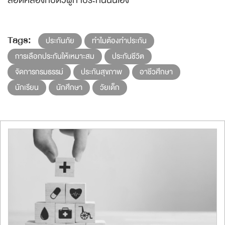
สอดคล้องกับตัวผู้ทำประกันนั่นเอง
Tags:
ประกันภัย
ทำไมต้องทำประกัน
การเลือกประกันให้เหมาะสม
ประกันชีวิต
จัดการกรมธรรม์
ประกันสุขภาพ
อาชีวศึกษา
นักเรียน
นักศึกษา
วัยเด็ก