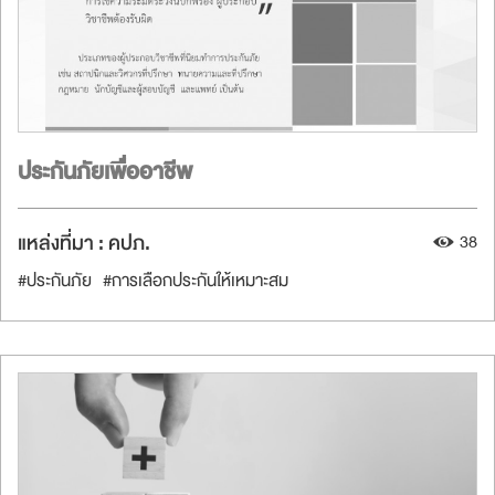
ประกันภัยเพื่ออาชีพ
แหล่งที่มา :
คปภ.
38
#ประกันภัย
#การเลือกประกันให้เหมาะสม