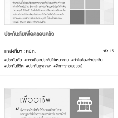
ประกันภัยเพื่อครอบครัว
แหล่งที่มา :
คปภ.
15
#ประกันภัย
#การเลือกประกันให้เหมาะสม
#ทำไมต้องทำประกัน
#ประกันชีวิต
#ประกันสุขภาพ
#จัดการกรมธรรม์