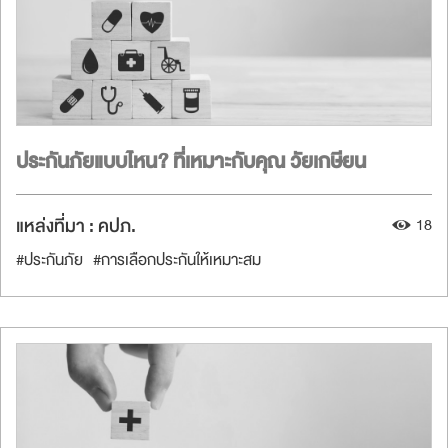
ประกันภัยแบบไหน? ที่เหมาะกับคุณ วัยเกษียน
แหล่งที่มา :
คปภ.
18
#ประกันภัย
#การเลือกประกันให้เหมาะสม