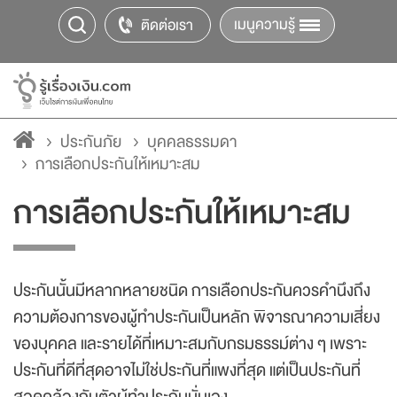
เมนูความรู้
ติดต่อเรา
ประกันภัย
บุคคลธรรมดา
การเลือกประกันให้เหมาะสม
การเลือกประกันให้เหมาะสม
ประกันนั้นมีหลากหลายชนิด การเลือกประกันควรคำนึงถึง
ความต้องการของผู้ทำประกันเป็นหลัก พิจารณาความเสี่ยง
ของบุคคล และรายได้ที่เหมาะสมกับกรมธรรม์ต่าง ๆ เพราะ
ประกันที่ดีที่สุดอาจไม่ใช่ประกันที่แพงที่สุด แต่เป็นประกันที่