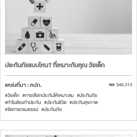
ประกันภัยแบบไหน? ที่เหมาะกับคุณ วัยเด็ก
แหล่งที่มา :
คปภ.
346,313
#วัยเด็ก
#การเลือกประกันให้เหมาะสม
#ประกันภัย
#ทำไมต้องทำประกัน
#ประกันชีวิต
#ประกันสุขภาพ
#จัดการกรมธรรม์
#ประกันภัย