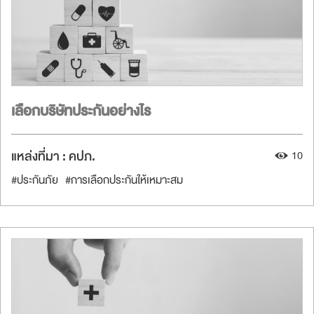
เลือกบริษัทประกันอย่างไร
แหล่งที่มา :
คปภ.
10
#ประกันภัย
#การเลือกประกันให้เหมาะสม