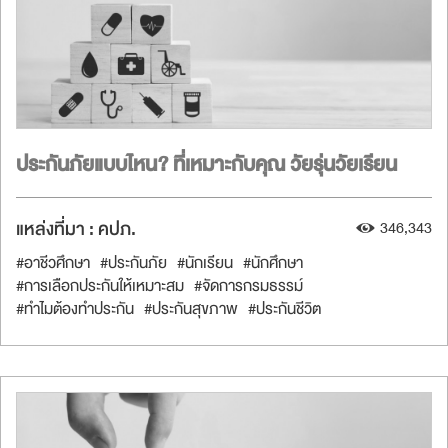
ประกันภัยแบบไหน? ที่เหมาะกับคุณ วัยรุ่นวัยเรียน
แหล่งที่มา :
คปภ.
346,343
#อาชีวศึกษา
#ประกันภัย
#นักเรียน
#นักศึกษา
#การเลือกประกันให้เหมาะสม
#จัดการกรมธรรม์
#ทำไมต้องทำประกัน
#ประกันสุขภาพ
#ประกันชีวิต