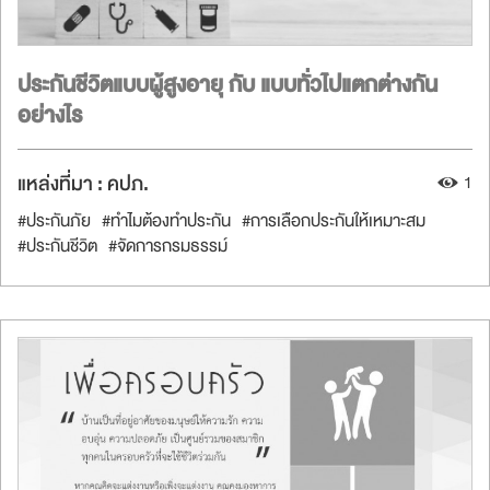
ประกันชีวิตแบบผู้สูงอายุ กับ แบบทั่วไปแตกต่างกัน
อย่างไร
แหล่งที่มา :
คปภ.
1
#ประกันภัย
#ทำไมต้องทำประกัน
#การเลือกประกันให้เหมาะสม
#ประกันชีวิต
#จัดการกรมธรรม์