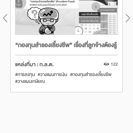
“กองทุนสำรองเลี้ยงชีพ” เรื่องที่ลูกจ้างต้องรู้
แหล่งที่มา :
ก.ล.ต.
122
#การลงทุน
#วางแผนการเงิน
#กองทุนสำรองเลี้ยงชีพ
#วางแผนเกษียณ