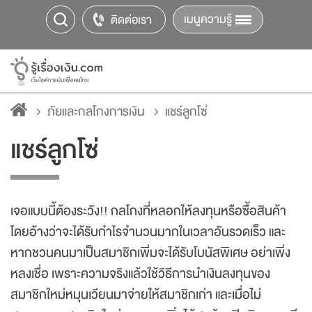
เมนูความรู้
ติดต่อเรา
ภัยและกลโกงการเงิน
แชร์ลูกโซ่
แชร์ลูกโซ่
เจอแบบนี้ต้องระวัง!! กลโกงที่หลอกให้ลงทุนหรือซื้อสินค้า
โดยอ้างว่าจะได้รับกำไรจำนวนมากในเวลาอันรวดเร็ว และ
หากชวนคนมาเป็นสมาชิกเพิ่มจะได้รับโบนัสพิเศษ อย่าเพิ่ง
หลงเชื่อ เพราะความจริงแล้วใช้วิธีการนำเงินลงทุนของ
สมาชิกใหม่หมุนเวียนมาจ่ายให้สมาชิกเก่า และเมื่อไม่