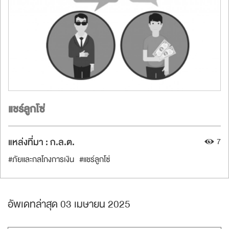
แชร์ลูกโซ่
แหล่งที่มา :
ก.ล.ต.
7
#ภัยและกลโกงการเงิน
#แชร์ลูกโซ่
อัพเดทล่าสุด 03 เมษายน 2025