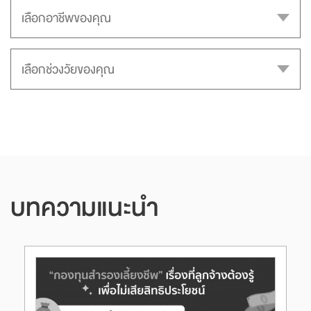
บทความแนะนำ