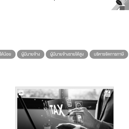
ได้น้อย
ผู้มีนายจ้าง
ผู้มีนายจ้างรายได้สูง
บริหารจัดการภาษี