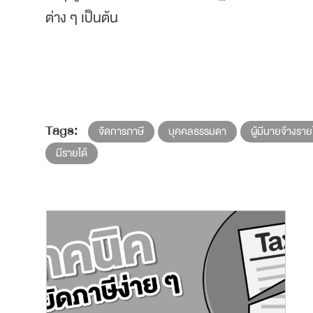
ต่าง ๆ เป็นต้น
Tags:
จัดการภาษี
บุคคลธรรมดา
ผู้มีนายจ้างราย
มีรายได้