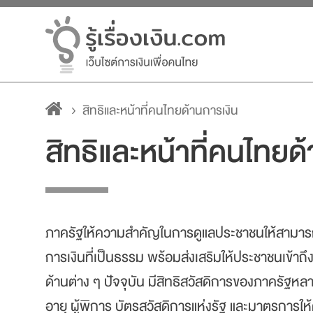
สิทธิและหน้าที่คนไทยด้านการเงิน
สิทธิและหน้าที่คนไทยด
ภาครัฐให้ความสำคัญในการดูแลประชาชนให้สามารถเ
การเงินที่เป็นธรรม พร้อมส่งเสริมให้ประชาชนเข้าถึ
ด้านต่าง ๆ ปัจจุบัน มีสิทธิสวัสดิการของภาครัฐหลายส
อายุ ผู้พิการ บัตรสวัสดิการแห่งรัฐ และมาตรการให