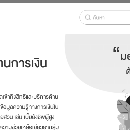
ค้นหา
“
มอ
้านการเงิน
ด
ข้าถึงสิทธิและบริการด้าน
งข้อมูลความรู้ทางการเงินใน
่วน เช่น เบี้ยยังชีพผู้สูง
้ความช่วยเหลือเยียวยากลุ่ม