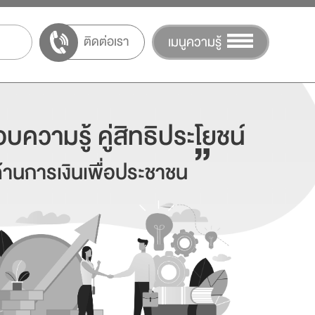
ติดต่อเรา
เมนูความรู้
บความรู้ คู่สิทธิประโยชน์
”
้านการเงินเพื่อประชาชน