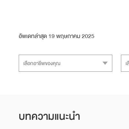
อัพเดทล่าสุด 19 พฤษภาคม 2025
บทความแนะนำ