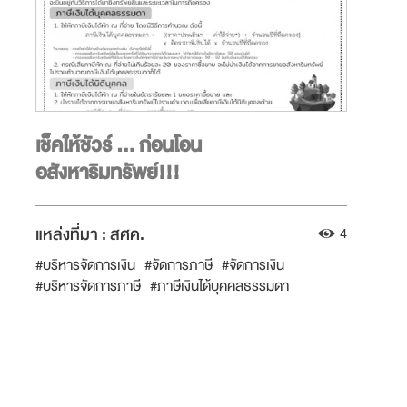
เช็คให้ชัวร์ ... ก่อนโอน
อสังหาริมทรัพย์!!!
แหล่งที่มา :
สศค.
4
#บริหารจัดการเงิน
#จัดการภาษี
#จัดการเงิน
#บริหารจัดการภาษี
#ภาษีเงินได้บุคคลธรรมดา