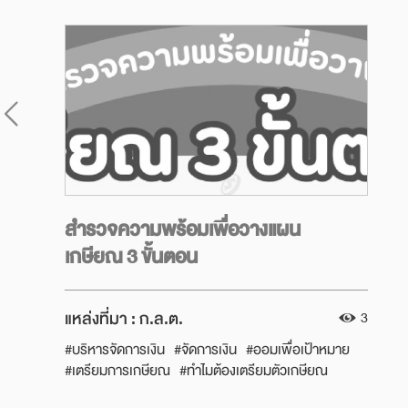
สำรวจความพร้อมเพื่อวางแผน
เกษียณ 3 ขั้นตอน
แหล่งที่มา :
ก.ล.ต.
3
#บริหารจัดการเงิน
#จัดการเงิน
#ออมเพื่อเป้าหมาย
#เตรียมการเกษียณ
#ทำไมต้องเตรียมตัวเกษียณ
#มีเท่าไหร่พอใช้วัยเกษียณ
#เครื่องมือออมเพื่อเกษียณ