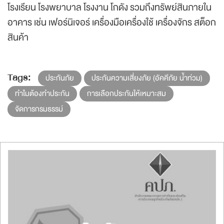
โรงเรียน โรงพยาบาล โรงงาน โกดัง รวมถึงทรัพย์สินภายใน
อาคาร เช่น เฟอร์นิเจอร์ เครื่องมือเครื่องใช้ เครื่องจักร สต็อก
สินค้า
Tags:
ประกันภัย
ประกันความเสี่ยงภัย (อัคคีภัย น้ำท่วม)
ทำไมต้องทำประกัน
การเลือกประกันให้เหมาะสม
จัดการกรมธรรม์