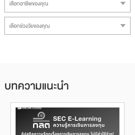
บทความแนะนำ