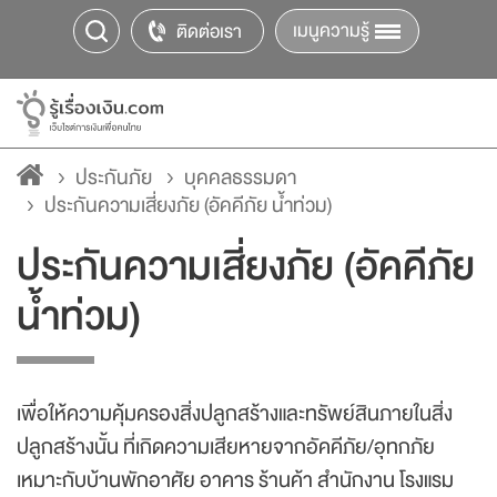
เมนูความรู้
ติดต่อเรา
ประกันภัย
บุคคลธรรมดา
ประกันความเสี่ยงภัย (อัคคีภัย น้ำท่วม)
ประกันความเสี่ยงภัย (อัคคีภัย
น้ำท่วม)
เพื่อให้ความคุ้มครองสิ่งปลูกสร้างและทรัพย์สินภายในสิ่ง
ปลูกสร้างนั้น ที่เกิดความเสียหายจากอัคคีภัย/อุทกภัย
เหมาะกับบ้านพักอาศัย อาคาร ร้านค้า สำนักงาน โรงแรม