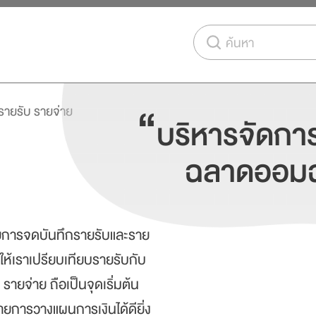
ค้นหา
“
รายรับ รายจ่าย
บริหารจัดการ
ฉลาดออม
ยการจดบันทึกรายรับและราย
วยให้เราเปรียบเทียบรายรับกับ
ายจ่าย ถือเป็นจุดเริ่มต้น
มายการวางแผนการเงินได้ดียิ่ง