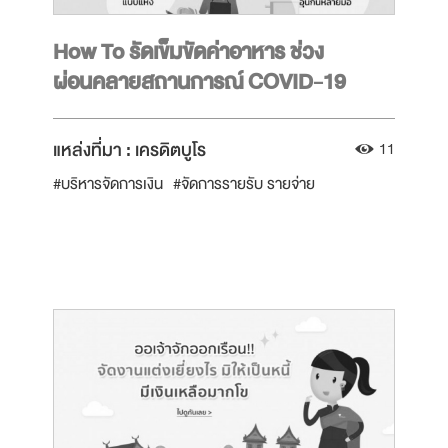
How To รัดเข็มขัดค่าอาหาร ช่วง
ผ่อนคลายสถานการณ์ COVID-19
แหล่งที่มา :
เครดิตบูโร
11
#บริหารจัดการเงิน
#จัดการรายรับ รายจ่าย