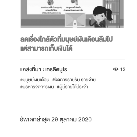
ลดเรื่องใกล้ตัวที่มนุษย์เงินเดือนลืมไป
แต่สามารถเก็บเงินได้
แหล่งที่มา :
เครดิตบูโร
15
#มนุษย์เงินเดือน
#จัดการรายรับ รายจ่าย
#บริหารจัดการเงิน
#ผู้มีรายได้ประจำ
อัพเดทล่าสุด 29 ตุลาคม 2020