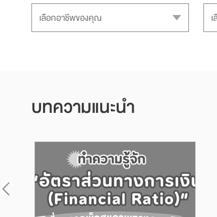
บทความแนะนำ