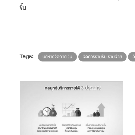
ขึ้น
Tags:
บริหารจัดการเงิน
จัดการรายรับ รายจ่าย
ว