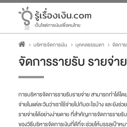
บริหารจัดการเงิน
บุคคลธรรมดา
จัดการ
จัดการรายรับ รายจ่าย
การบริหารจัดการรายรับรายจ่าย สามารถทำได้โด
จ่ายในแต่ละวันว่าเราใช้จ่ายไปกับอะไรบ้าง และยังช่
รายจ่ายได้อย่างง่ายดาย ที่สำคัญการจัดการรายรับ ร
ของวิธีบริหารจัดการเงินที่ดีที่จะช่วยให้บรรลุเป้าห