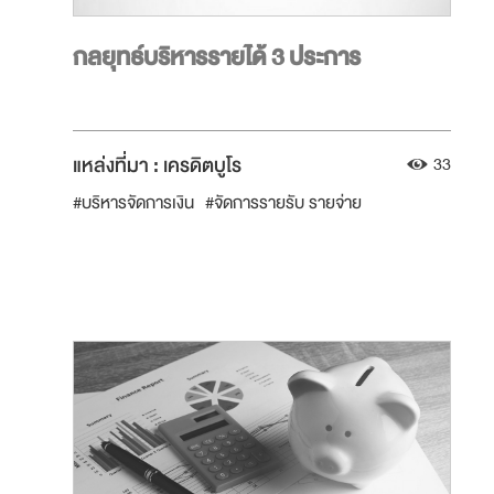
กลยุทธ์บริหารรายได้ 3 ประการ
แหล่งที่มา :
เครดิตบูโร
33
#บริหารจัดการเงิน
#จัดการรายรับ รายจ่าย