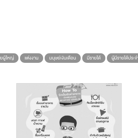
ัยผู้ใหญ่
แต่งงาน
มนุษย์เงินเดือน
มีรายได้
ผู้มีรายได้ประจ