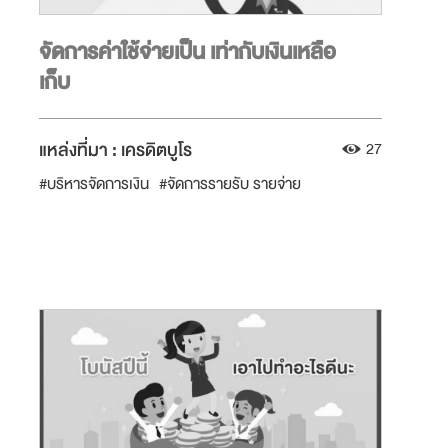
จัดการค่าใช้จ่ายเป็น เท่ากับเงินเหลือ
เก็บ
แหล่งที่มา :
เครดิตบูโร
27
#บริหารจัดการเงิน
#จัดการรายรับ รายจ่าย