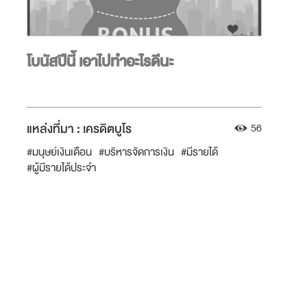
โบนัสปีนี้ เอาไปทำอะไรดีนะ
แหล่งที่มา :
เครดิตบูโร
56
#มนุษย์เงินเดือน
#บริหารจัดการเงิน
#มีรายได้
#ผู้มีรายได้ประจำ