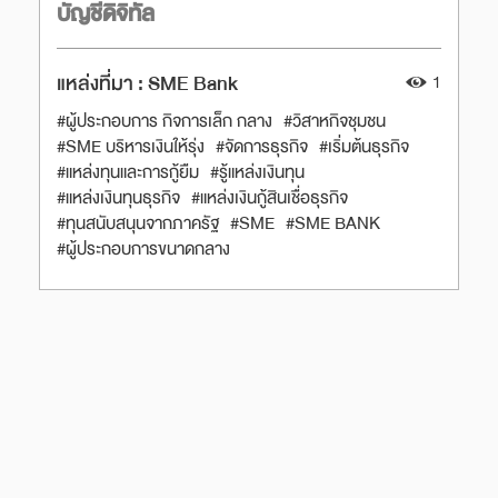
บัญชีดิจิทัล
แหล่งที่มา :
SME Bank
1
#ผู้ประกอบการ กิจการเล็ก กลาง
#วิสาหกิจชุมชน
#SME บริหารเงินให้รุ่ง
#จัดการธุรกิจ
#เริ่มต้นธุรกิจ
#แหล่งทุนและการกู้ยืม
#รู้แหล่งเงินทุน
#แหล่งเงินทุนธุรกิจ
#แหล่งเงินกู้สินเชื่อธุรกิจ
#ทุนสนับสนุนจากภาครัฐ
#SME
#SME BANK
#ผู้ประกอบการขนาดกลาง