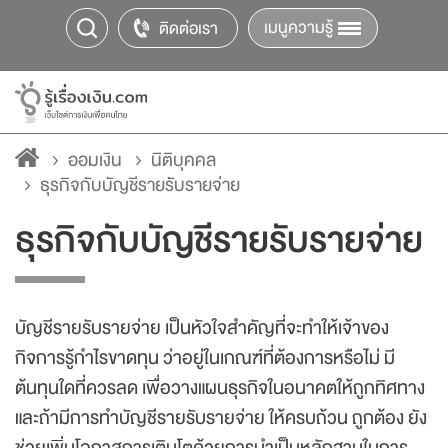
เมนูความรู้
ติดต่อเรา
ออมเงิน
นิติบุคคล
ธุรกิจกับบัญชีรายรับรายจ่าย
ธุรกิจกับบัญชีรายรับรายจ่าย
บัญชีรายรับรายจ่าย เป็นหัวใจสำคัญที่จะทำให้เจ้าของ
กิจการรู้กำไรขาดทุน ว่าอยู่ในเกณฑ์ที่ต้องการหรือไม่ มี
ต้นทุนใดที่ควรลด เพื่อวางแผนธุรกิจในอนาคตให้ถูกทิศทาง
และถ้ามีการทำบัญชีรายรับรายจ่าย ให้ครบถ้วน ถูกต้อง ยัง