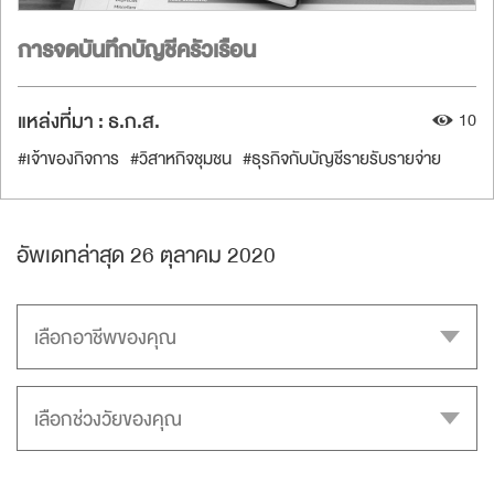
การจดบันทึกบัญชีครัวเรือน
แหล่งที่มา :
ธ.ก.ส.
10
#เจ้าของกิจการ
#วิสาหกิจชุมชน
#ธุรกิจกับบัญชีรายรับรายจ่าย
อัพเดทล่าสุด 26 ตุลาคม 2020