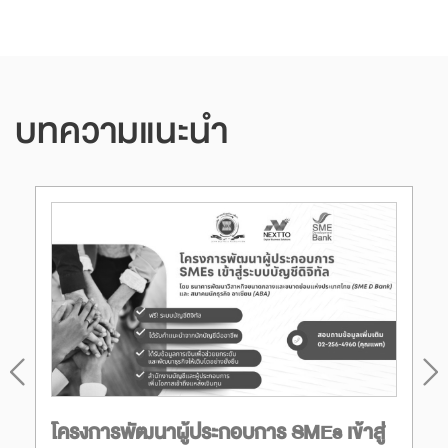
บทความแนะนำ
โครงการพัฒนาผู้ประกอบการ SMEs เข้าสู่