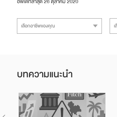
อัพเดทล่าสุด 26 ตุลาคม 2020
บทความแนะนำ