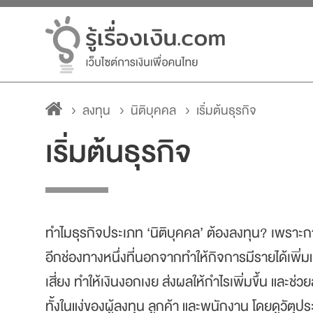
ลงทุน
นิติบุคคล
เริ่มต้นธุรกิจ
เริ่มต้นธุรกิจ
ทำไมธุรกิจประเภท ‘นิติบุคคล’ ต้องลงทุน? เพราะ
อีกช่องทางหนึ่งที่นอกจากทำให้กิจการมีรายได้เพิ่
เสี่ยง ทำให้เงินงอกเงย ส่งผลให้กำไรเพิ่มขึ้น และช่วย
ทั้งในแง่ของผู้ลงทุน ลูกค้า และพนักงาน โดยดูวัตุป