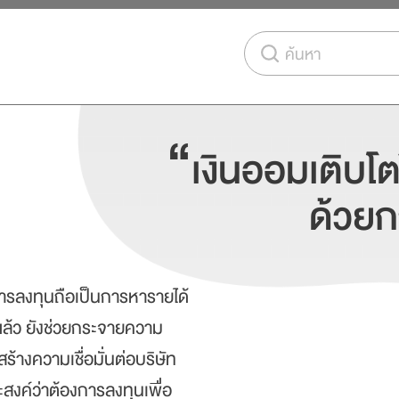
ค้นหา
“
เงินออมเติบโต
ด้วย
การลงทุนถือเป็นการหารายได้
มแล้ว ยังช่วยกระจายความ
สร้างความเชื่อมั่นต่อบริษัท
ระสงค์ว่าต้องการลงทุนเพื่อ