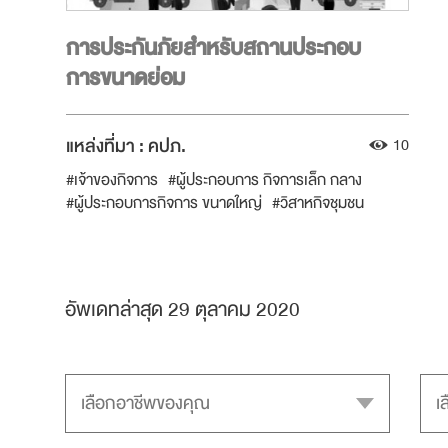
การประกันภัยสำหรับสถานประกอบ
การขนาดย่อม
แหล่งที่มา :
คปภ.
10
#เจ้าของกิจการ
#ผู้ประกอบการ กิจการเล็ก กลาง
#ผู้ประกอบการกิจการ ขนาดใหญ่
#วิสาหกิจชุมชน
#ประกันภัย
#ประกันความเสี่ยงภัย (อัคคีภัย น้ำท่วม)
#ผู้ประกอบการขนาดกลาง
อัพเดทล่าสุด 29 ตุลาคม 2020