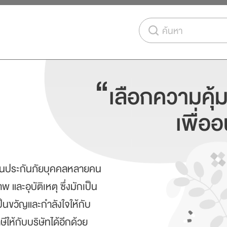
ค้นหา
“
เลือกความคุ้
เพื่อ
้านประกันภัยบุคคลหลายคน
และอุบัติเหตุ ซึ่งมักเป็น
เป็นขวัญและกำลังใจให้กับ
ห้กับบริษัทได้อีกด้วย