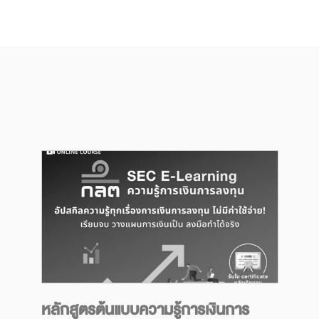
Next
หลักสูตรต้นแบบความรู้การเงินการ