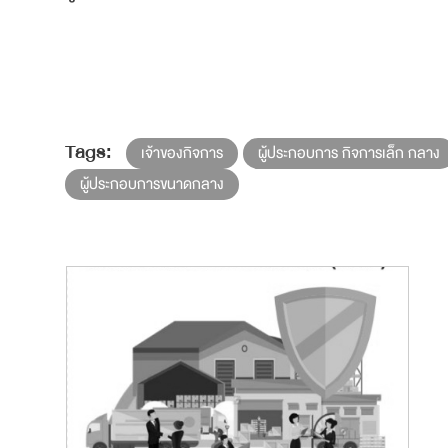
Tags:
เจ้าของกิจการ
ผู้ประกอบการ กิจการเล็ก กลาง
ผู้ประกอบการขนาดกลาง