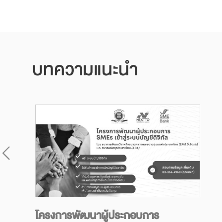
บทความแนะนำ
โครงการพัฒนาผู้ประกอบการ