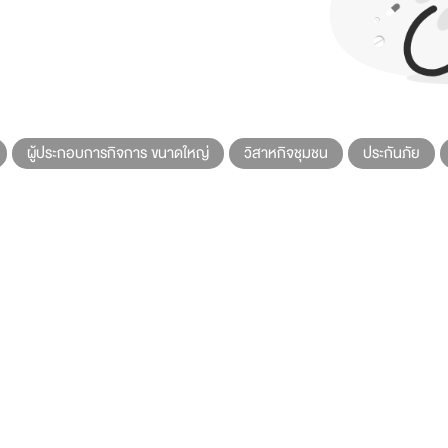
ผู้ประกอบการกิจการ ขนาดใหญ่
วิสาหกิจชุมชน
ประกันภัย