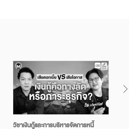
วิชาเงินกู้และการบริหารจัดการหนี้