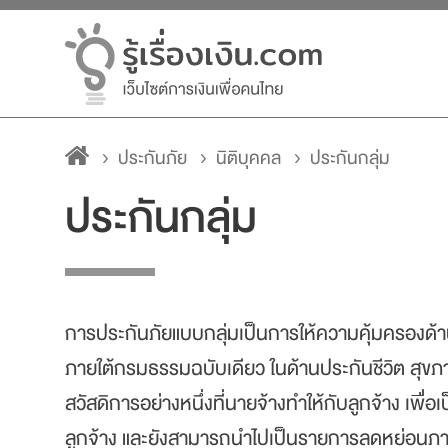
ประกันภัย
นิติบุคคล
ประกันกลุ่ม
ประกันกลุ่ม
การประกันภัยแบบกลุ่มเป็นการให้ความคุ้มครองด
ภายใต้กรมธรรมฉบับเดียว ในด้านประกันชีวิต สุขภาพ 
สวัสดิการอย่างหนึ่งที่นายจ้างทำให้กับลูกจ้าง เพื่อ
ลูกจ้าง และยังสามารถนำไปเป็นรายการลดหย่อนภาษีใ